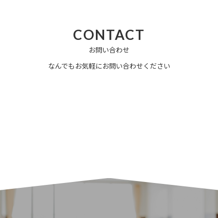
CONTACT
お問い合わせ
なんでもお気軽にお問い合わせください
電話でお問い合せ
TEL: 011-776-7776
営業 9:00〜18:00（土日祝除く）
お問い合わせフォーム
24時間受付