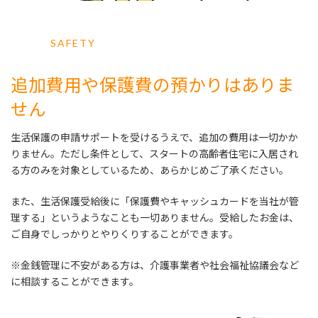
SAFETY
追加費用や保護費の預かりはありま
せん
生活保護の申請サポートを受けるうえで、追加の費用は一切かか
りません。ただし条件として、スタートの高齢者住宅に入居され
る方のみを対象としているため、あらかじめご了承ください。
また、生活保護受給後に「保護費やキャッシュカードを当社が管
理する」というようなことも一切ありません。受給したお金は、
ご自身でしっかりとやりくりすることができます。
※金銭管理に不安がある方は、介護事業者や社会福祉協議会など
に相談することができます。