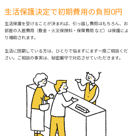
生活保護決定で初期費用の負担0円
生活保護を受けることが決まれば、引っ越し費用はもちろん、お
部屋の入居費用（敷金・火災保険料・保障費用 など）は保護によ
り補助されます。
生活に困窮している方は、ひとりで悩まずにまず一度ご相談くだ
さい。ご相談の事実は、秘密厳守で対応させていただきます。