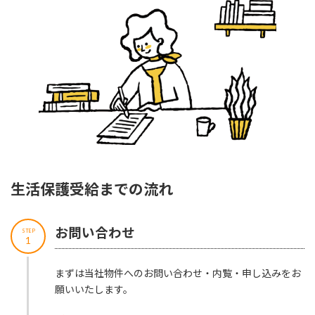
生活保護受給までの流れ
お問い合わせ
STEP
1
まずは当社物件へのお問い合わせ・内覧・申し込みをお
願いいたします。