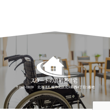
お問い合わせフォーム
24時間受付
〒060-0809 北海道札幌市北区北9条西4丁目1番地