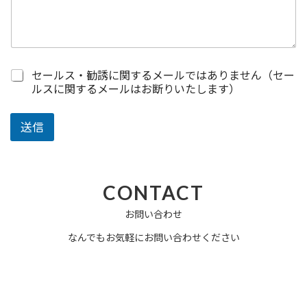
*
セールス・勧誘に関するメールではありません（セー
ルスに関するメールはお断りいたします）
送信
CONTACT
お問い合わせ
なんでもお気軽にお問い合わせください
電話でお問い合せ
TEL: 011-776-7776
営業 9:00〜18:00（土日祝除く）